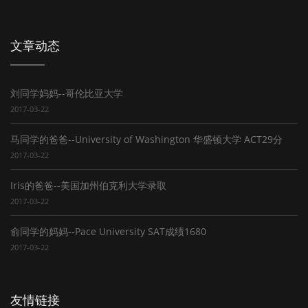
文章动态
刘同学妈妈--哥伦比亚大学
2017-03-22
马同学的爸爸--University of Washington 华盛顿大学 ACT29分
2017-03-22
Iris的爸爸--美国加州伯克利大学录取
2017-03-22
俞同学的妈妈--Pace University SAT成绩1680
2017-03-22
友情链接