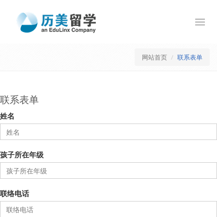
Toggl
navig
网站首页
联系表单
联系表单
姓名
孩子所在年级
联络电话