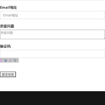
Email地址
所提问题
验证码