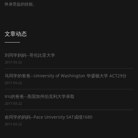
终身受益的技能。
文章动态
刘同学妈妈--哥伦比亚大学
2017-03-22
马同学的爸爸--University of Washington 华盛顿大学 ACT29分
2017-03-22
Iris的爸爸--美国加州伯克利大学录取
2017-03-22
俞同学的妈妈--Pace University SAT成绩1680
2017-03-22