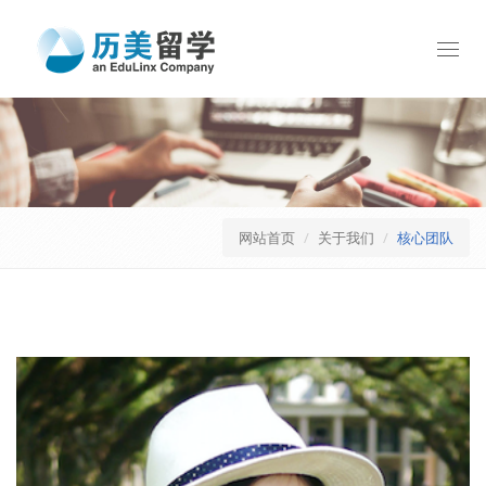
Toggl
navig
网站首页
关于我们
核心团队