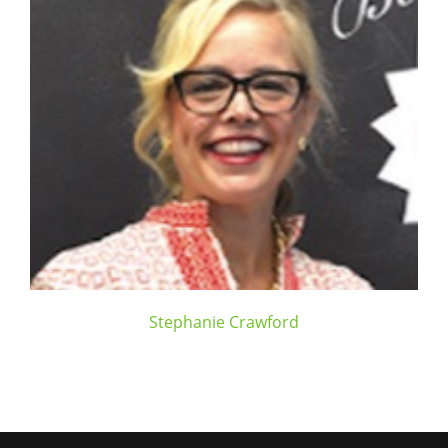
Stephanie Crawford