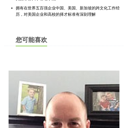
拥有在世界五百强企业中国、美国、新加坡的跨文化工作经
历，对美国企业和高校的择才标准有深刻理解
您可能喜欢