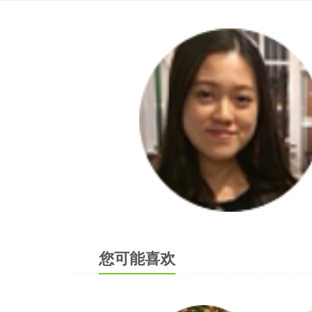
您可能喜欢