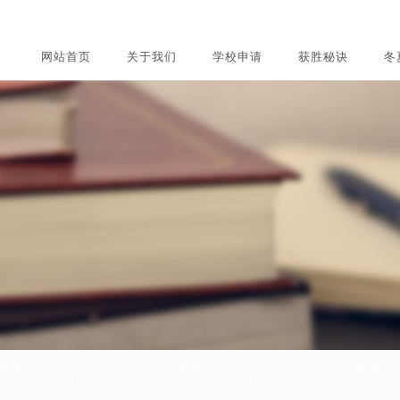
网站首页
关于我们
学校申请
获胜秘诀
冬