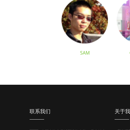
SAM
联系我们
关于