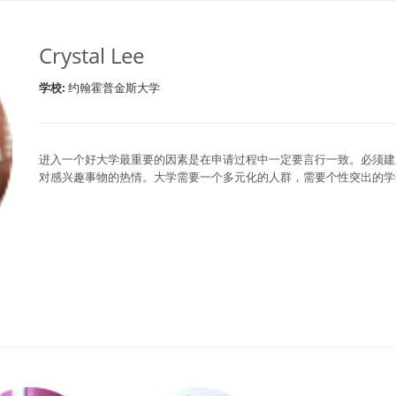
Crystal Lee
学校:
约翰霍普金斯大学
进入一个好大学最重要的因素是在申请过程中一定要言行一致。必须建
对感兴趣事物的热情。大学需要一个多元化的人群，需要个性突出的学